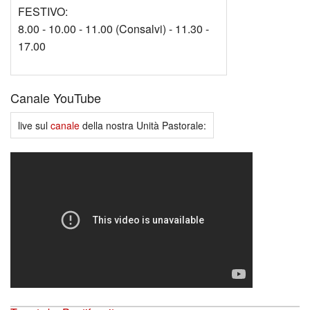
FESTIVO:
8.00 - 10.00 - 11.00 (Consalvi) - 11.30 -
17.00
Canale YouTube
live sul
canale
della nostra Unità Pastorale: