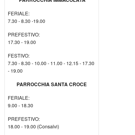
FERIALE:
7.30 - 8.30 -19.00
PREFESTIVO:
17.30 - 19.00
FESTIVO:
7.30 - 8.30 - 10.00 - 11.00 - 12.15 - 17.30
- 19.00
PARROCCHIA SANTA CROCE
FERIALE:
9.00 - 18.30
PREFESTIVO:
18.00 - 19.00 (Consalvi)