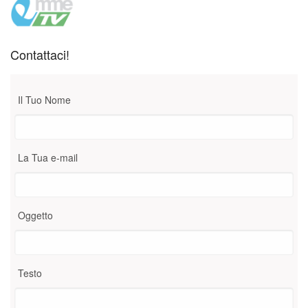
Contattaci!
Il Tuo Nome
La Tua e-mail
Oggetto
Testo