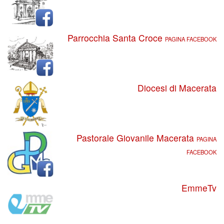
Parrocchia Santa Croce
PAGINA FACEBOOK
Diocesi di Macerata
Pastorale Giovanile Macerata
PAGINA
FACEBOOK
EmmeTv