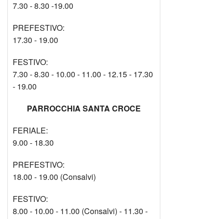
7.30 - 8.30 -19.00
PREFESTIVO:
17.30 - 19.00
FESTIVO:
7.30 - 8.30 - 10.00 - 11.00 - 12.15 - 17.30
- 19.00
PARROCCHIA SANTA CROCE
FERIALE:
9.00 - 18.30
PREFESTIVO:
18.00 - 19.00 (Consalvi)
FESTIVO:
8.00 - 10.00 - 11.00 (Consalvi) - 11.30 -