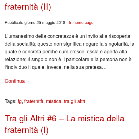
fraternità (II)
Pubblicato giorno 25 maggio 2018 -
In home page
L'umanesimo della concretezza è un invito alla riscoperta
della socialità; questo non significa negare la singolarità, la
quale è concreta perché cum-cresce, ossia è aperta alla
relazione: il singolo non è il particolare e la persona non è
l'individuo il quale, invece, nella sua pretesa…
Continua »
Tags:
fg
,
fraternità
,
mistica
,
tra gli altri
Tra gli Altri #6 – La mistica della
fraternità (I)