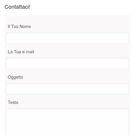
Contattaci!
Il Tuo Nome
La Tua e-mail
Oggetto
Testo