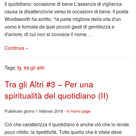
Il quotidiano: occasione di bene L'assenza di vigilanza
causa la disattenzione verso le occasioni di bene. Il poeta
Wordsworth ha scritto: "la parte migliore della vita d'un
uomo è formata da quei piccoli gesti di gentilezza e
d'amore, di cui non si conosce il nome…
Continua »
Tags:
fg
,
tra gli altri
Tra gli Altri #3 – Per una
spiritualità del quotidiano (II)
Pubblicato giorno 1 febbraio 2018 -
In home page
Ciò che caratterizza il quotidiano è anche ciò che lo rende
poco nitido: la ripetitività. Tutto quello che è vitale deve