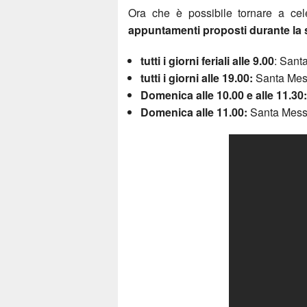
Ora che è possibile tornare a cele
appuntamenti proposti durante la s
tutti i giorni feriali alle 9.00
: Sant
tutti i giorni alle 19.00:
Santa Mess
Domenica alle 10.00 e alle 11.30:
Domenica alle 11.00:
Santa Mess