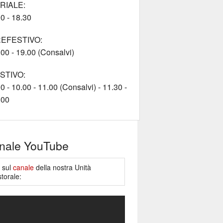
RIALE:
0 - 18.30
EFESTIVO:
00 - 19.00 (Consalvi)
STIVO:
0 - 10.00 - 11.00 (Consalvi) - 11.30 -
.00
nale YouTube
e sul
canale
della nostra Unità
torale: