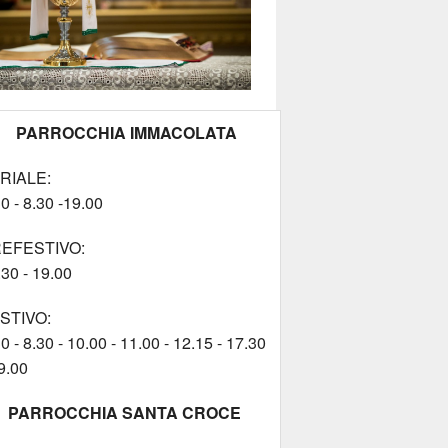
PARROCCHIA IMMACOLATA
RIALE:
0 - 8.30 -19.00
EFESTIVO:
.30 - 19.00
STIVO:
0 - 8.30 - 10.00 - 11.00 - 12.15 - 17.30
9.00
PARROCCHIA SANTA CROCE