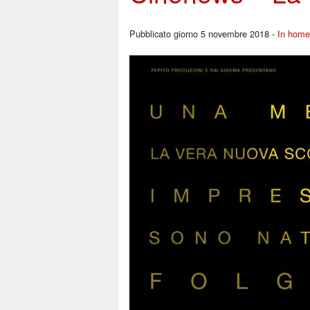
Pubblicato giorno 5 novembre 2018 -
In home