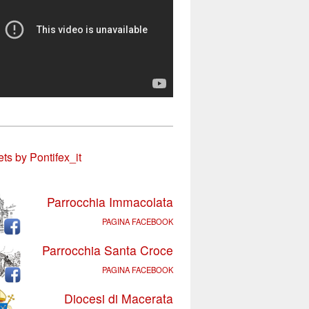
ts by Pontifex_it
Parrocchia Immacolata
PAGINA FACEBOOK
Parrocchia Santa Croce
PAGINA FACEBOOK
Diocesi di Macerata