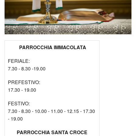
PARROCCHIA IMMACOLATA
FERIALE:
7.30 - 8.30 -19.00
PREFESTIVO:
17.30 - 19.00
FESTIVO:
7.30 - 8.30 - 10.00 - 11.00 - 12.15 - 17.30
- 19.00
PARROCCHIA SANTA CROCE