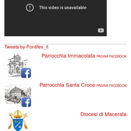
Tweets by Pontifex_it
Parrocchia Immacolata
PAGINA FACEBOOK
Parrocchia Santa Croce
PAGINA FACEBOOK
Diocesi di Macerata