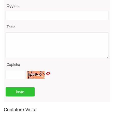
Oggetto
Testo
Captcha
Invia
Contatore Visite