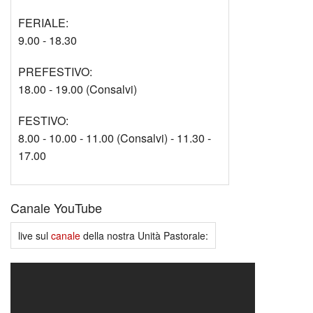
FERIALE:
9.00 - 18.30
PREFESTIVO:
18.00 - 19.00 (Consalvi)
FESTIVO:
8.00 - 10.00 - 11.00 (Consalvi) - 11.30 -
17.00
Canale YouTube
live sul
canale
della nostra Unità Pastorale: