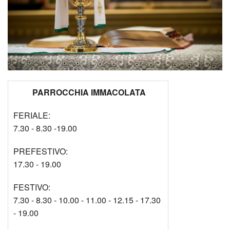
PARROCCHIA IMMACOLATA
FERIALE:
7.30 - 8.30 -19.00
PREFESTIVO:
17.30 - 19.00
FESTIVO:
7.30 - 8.30 - 10.00 - 11.00 - 12.15 - 17.30
- 19.00