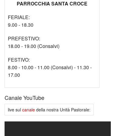
PARROCCHIA SANTA CROCE
FERIALE:
9.00 - 18.30
PREFESTIVO:
18.00 - 19.00 (Consalvi)
FESTIVO:
8.00 - 10.00 - 11.00 (Consalvi) - 11.30 -
17.00
Canale YouTube
live sul
canale
della nostra Unità Pastorale: