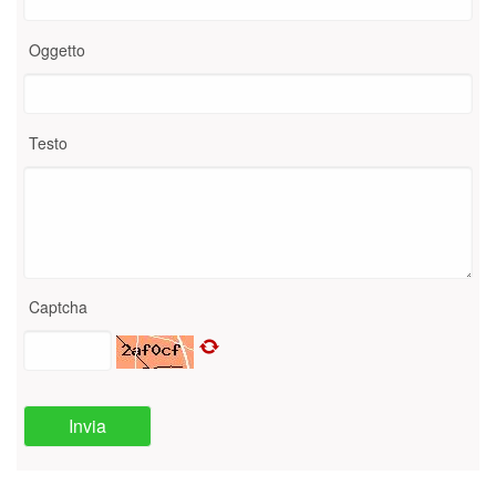
Oggetto
Testo
Captcha
Invia