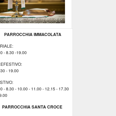
PARROCCHIA IMMACOLATA
RIALE:
0 - 8.30 -19.00
EFESTIVO:
.30 - 19.00
STIVO:
0 - 8.30 - 10.00 - 11.00 - 12.15 - 17.30
9.00
PARROCCHIA SANTA CROCE