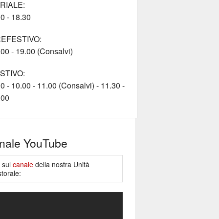
RIALE:
0 - 18.30
EFESTIVO:
00 - 19.00 (Consalvi)
STIVO:
0 - 10.00 - 11.00 (Consalvi) - 11.30 -
.00
nale YouTube
e sul
canale
della nostra Unità
torale: