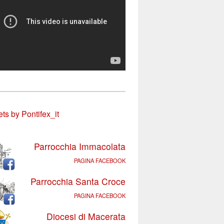
ts by Pontifex_it
Parrocchia Immacolata
PAGINA FACEBOOK
Parrocchia Santa Croce
PAGINA FACEBOOK
Diocesi di Macerata