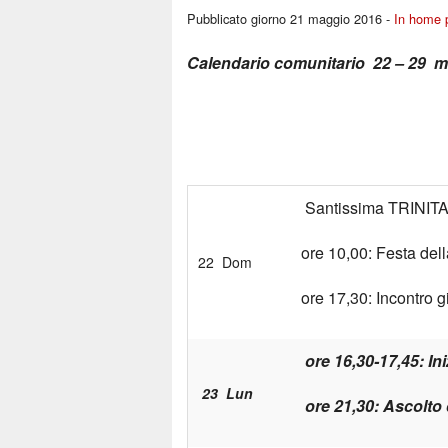
Pubblicato giorno 21 maggio 2016 -
In home 
Calendario comunitario 22 – 29 
Santissima TRINITA
ore 10,00: Festa de
22 Dom
ore 17,30: Incontro g
ore 16,30-17,45: Ini
23 Lun
ore 21,30: Ascolto 