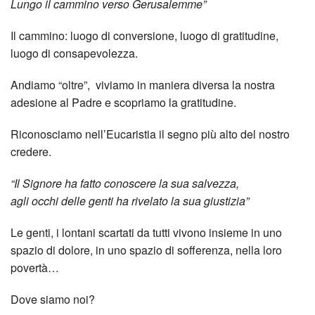
Lungo il cammino verso Gerusalemme”
Il cammino: luogo di conversione, luogo di gratitudine,
luogo di consapevolezza.
Andiamo “oltre”, viviamo in maniera diversa la nostra
adesione al Padre e scopriamo la gratitudine.
Riconosciamo nell’Eucaristia il segno più alto del nostro
credere.
“Il Signore ha fatto conoscere la sua salvezza,
agli occhi delle genti ha rivelato la sua giustizia”
Le genti, i lontani scartati da tutti vivono insieme in uno
spazio di dolore, in uno spazio di sofferenza, nella loro
povertà…
Dove siamo noi?