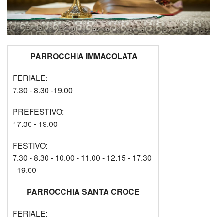
PARROCCHIA IMMACOLATA
FERIALE:
7.30 - 8.30 -19.00
PREFESTIVO:
17.30 - 19.00
FESTIVO:
7.30 - 8.30 - 10.00 - 11.00 - 12.15 - 17.30
- 19.00
PARROCCHIA SANTA CROCE
FERIALE: