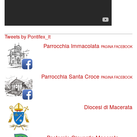
Tweets by Pontifex_it
Parrocchia Immacolata
PAGINA FACEBOOK
Parrocchia Santa Croce
PAGINA FACEBOOK
Diocesi di Macerata