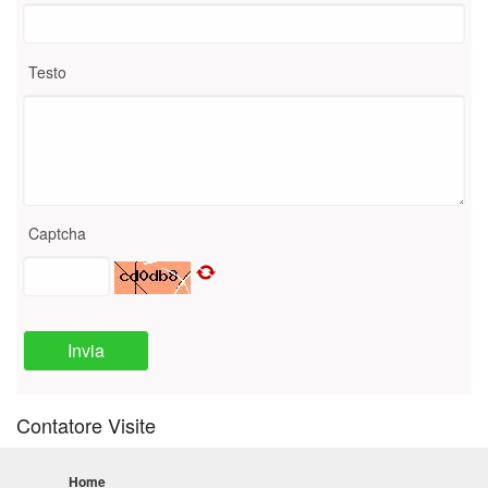
Testo
Captcha
Invia
Contatore Visite
Home