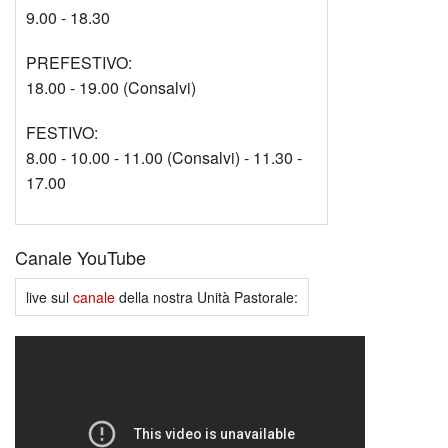
9.00 - 18.30
PREFESTIVO:
18.00 - 19.00 (Consalvi)
FESTIVO:
8.00 - 10.00 - 11.00 (Consalvi) - 11.30 -
17.00
Canale YouTube
live sul
canale
della nostra Unità Pastorale: