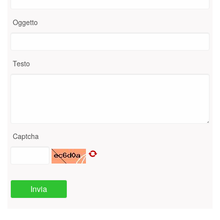
Oggetto
Testo
Captcha
Invia