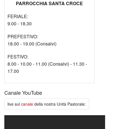
PARROCCHIA SANTA CROCE
FERIALE:
9.00 - 18.30
PREFESTIVO:
18.00 - 19.00 (Consalvi)
FESTIVO:
8.00 - 10.00 - 11.00 (Consalvi) - 11.30 -
17.00
Canale YouTube
live sul
canale
della nostra Unità Pastorale: