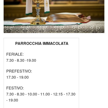
PARROCCHIA IMMACOLATA
FERIALE:
7.30 - 8.30 -19.00
PREFESTIVO:
17.30 - 19.00
FESTIVO:
7.30 - 8.30 - 10.00 - 11.00 - 12.15 - 17.30
- 19.00