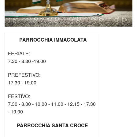
PARROCCHIA IMMACOLATA
FERIALE:
7.30 - 8.30 -19.00
PREFESTIVO:
17.30 - 19.00
FESTIVO:
7.30 - 8.30 - 10.00 - 11.00 - 12.15 - 17.30
- 19.00
PARROCCHIA SANTA CROCE