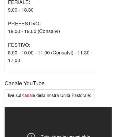
FERIALE:
9.00 - 18.30
PREFESTIVO:
18.00 - 19.00 (Consalvi)
FESTIVO:
8.00 - 10.00 - 11.00 (Consalvi) - 11.30 -
17.00
Canale YouTube
live sul
canale
della nostra Unità Pastorale: