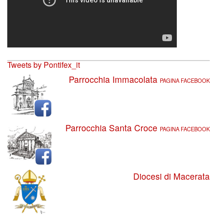
Tweets by Pontifex_it
Parrocchia Immacolata
PAGINA FACEBOOK
Parrocchia Santa Croce
PAGINA FACEBOOK
Diocesi di Macerata