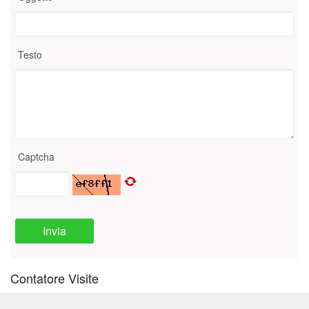
Testo
Captcha
Invia
Contatore Visite