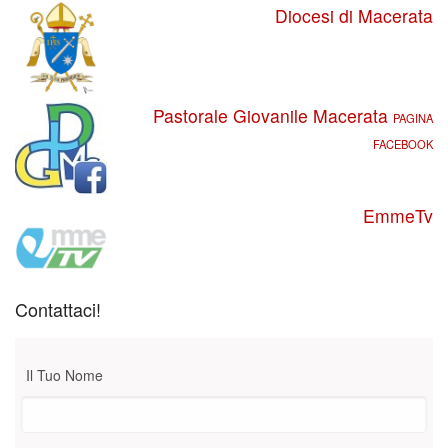
Diocesi di Macerata
Pastorale Giovanile Macerata
PAGINA
FACEBOOK
EmmeTv
Contattaci!
Il Tuo Nome