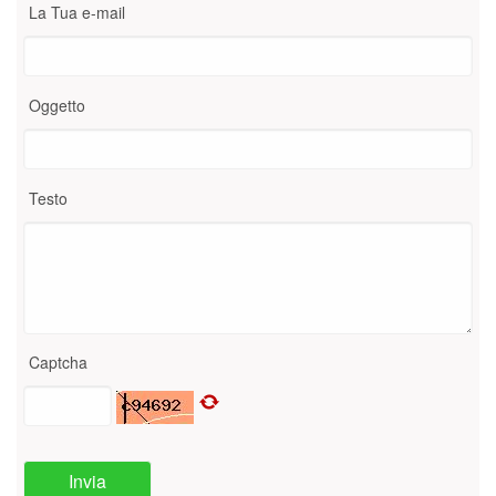
La Tua e-mail
Oggetto
Testo
Captcha
Invia