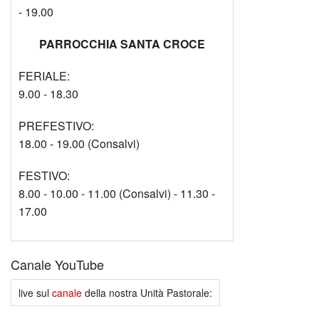
- 19.00
PARROCCHIA SANTA CROCE
FERIALE:
9.00 - 18.30
PREFESTIVO:
18.00 - 19.00 (Consalvi)
FESTIVO:
8.00 - 10.00 - 11.00 (Consalvi) - 11.30 -
17.00
Canale YouTube
live sul
canale
della nostra Unità Pastorale: