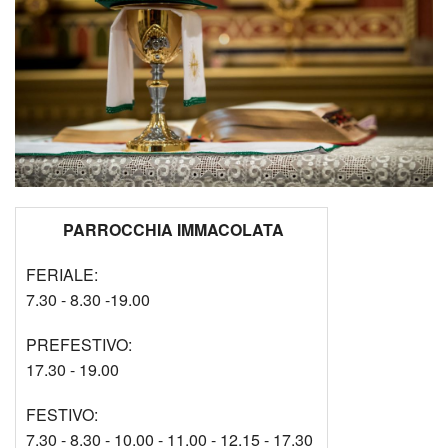
PARROCCHIA IMMACOLATA
FERIALE:
7.30 - 8.30 -19.00
PREFESTIVO:
17.30 - 19.00
FESTIVO:
7.30 - 8.30 - 10.00 - 11.00 - 12.15 - 17.30