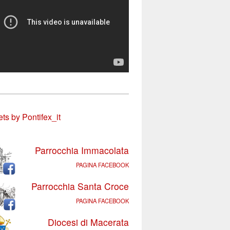
ts by Pontifex_it
Parrocchia Immacolata
PAGINA FACEBOOK
Parrocchia Santa Croce
PAGINA FACEBOOK
Diocesi di Macerata