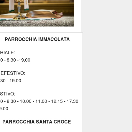
PARROCCHIA IMMACOLATA
RIALE:
0 - 8.30 -19.00
EFESTIVO:
.30 - 19.00
STIVO:
0 - 8.30 - 10.00 - 11.00 - 12.15 - 17.30
9.00
PARROCCHIA SANTA CROCE