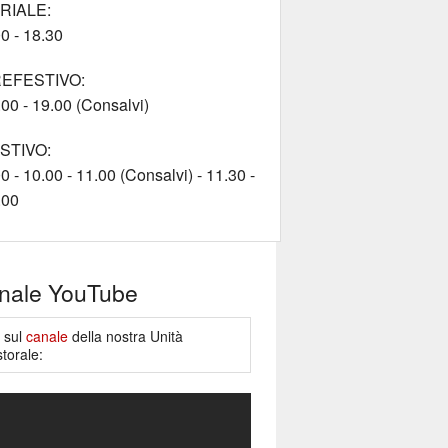
RIALE:
0 - 18.30
EFESTIVO:
00 - 19.00 (Consalvi)
STIVO:
0 - 10.00 - 11.00 (Consalvi) - 11.30 -
.00
nale YouTube
e sul
canale
della nostra Unità
torale: