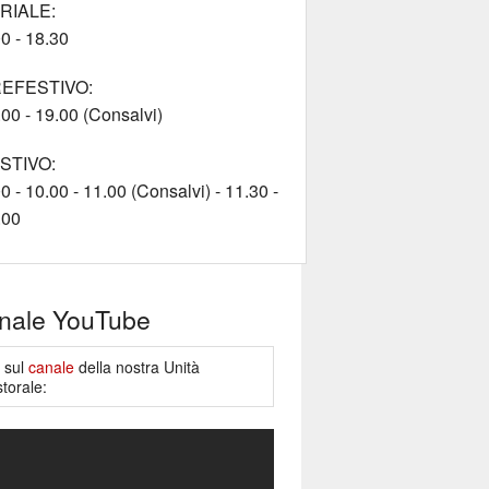
RIALE:
0 - 18.30
EFESTIVO:
00 - 19.00 (Consalvi)
STIVO:
0 - 10.00 - 11.00 (Consalvi) - 11.30 -
.00
nale YouTube
e sul
canale
della nostra Unità
torale: