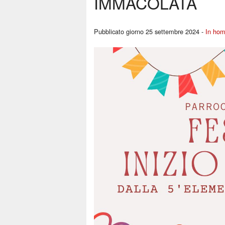
IMMACOLATA
Pubblicato giorno 25 settembre 2024 -
In ho