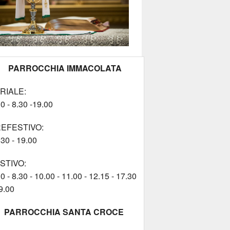
PARROCCHIA IMMACOLATA
RIALE:
0 - 8.30 -19.00
EFESTIVO:
.30 - 19.00
STIVO:
0 - 8.30 - 10.00 - 11.00 - 12.15 - 17.30
9.00
PARROCCHIA SANTA CROCE