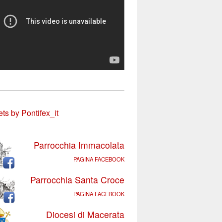
ts by Pontifex_it
Parrocchia Immacolata
PAGINA FACEBOOK
Parrocchia Santa Croce
PAGINA FACEBOOK
Diocesi di Macerata