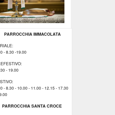
PARROCCHIA IMMACOLATA
RIALE:
0 - 8.30 -19.00
EFESTIVO:
.30 - 19.00
STIVO:
0 - 8.30 - 10.00 - 11.00 - 12.15 - 17.30
9.00
PARROCCHIA SANTA CROCE