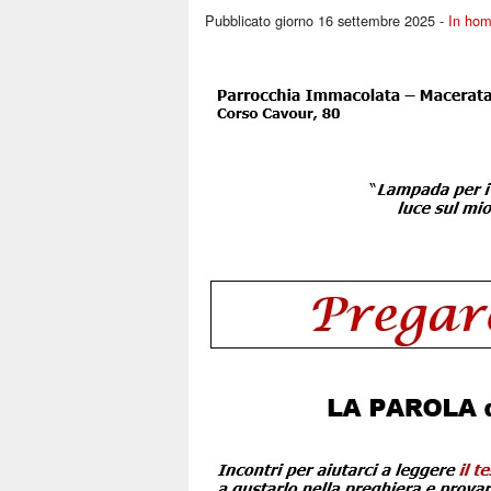
Pubblicato giorno 16 settembre 2025 -
In ho