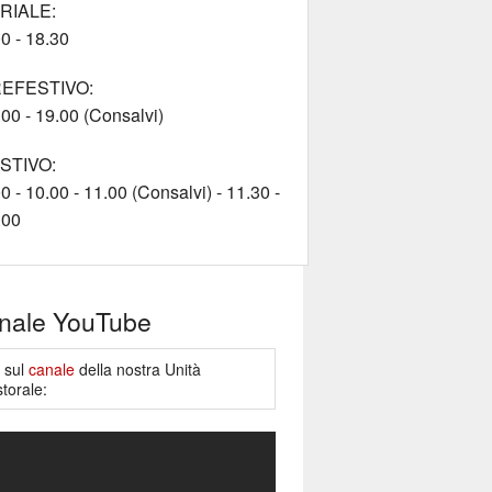
RIALE:
0 - 18.30
EFESTIVO:
00 - 19.00 (Consalvi)
STIVO:
0 - 10.00 - 11.00 (Consalvi) - 11.30 -
.00
nale YouTube
e sul
canale
della nostra Unità
torale: