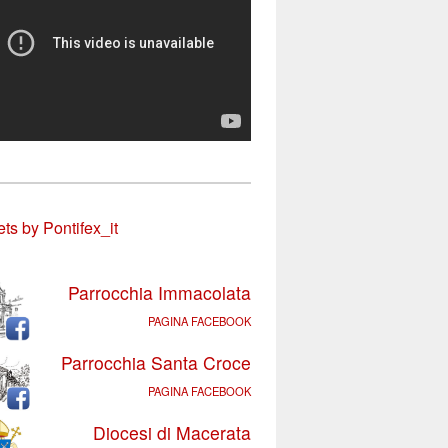
ts by Pontifex_it
Parrocchia Immacolata
PAGINA FACEBOOK
Parrocchia Santa Croce
PAGINA FACEBOOK
Diocesi di Macerata