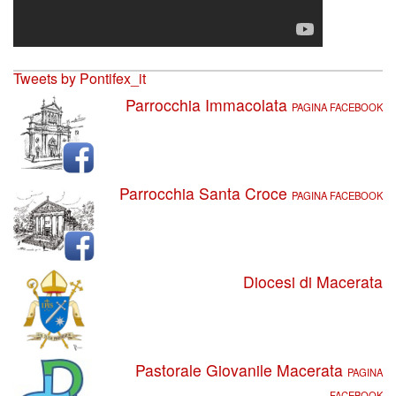
Tweets by Pontifex_it
Parrocchia Immacolata
PAGINA FACEBOOK
Parrocchia Santa Croce
PAGINA FACEBOOK
Diocesi di Macerata
Pastorale Giovanile Macerata
PAGINA
FACEBOOK