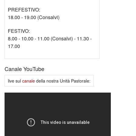
PREFESTIVO:
18.00 - 19.00 (Consalvi)
FESTIVO:
8.00 - 10.00 - 11.00 (Consalvi) - 11.30 -
17.00
Canale YouTube
live sul
canale
della nostra Unità Pastorale: