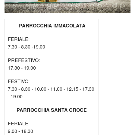
PARROCCHIA IMMACOLATA
FERIALE:
7.30 - 8.30 -19.00
PREFESTIVO:
17.30 - 19.00
FESTIVO:
7.30 - 8.30 - 10.00 - 11.00 - 12.15 - 17.30
- 19.00
PARROCCHIA SANTA CROCE
FERIALE:
9.00 - 18.30