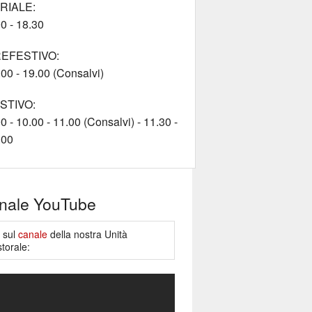
RIALE:
0 - 18.30
EFESTIVO:
00 - 19.00 (Consalvi)
STIVO:
0 - 10.00 - 11.00 (Consalvi) - 11.30 -
.00
nale YouTube
e sul
canale
della nostra Unità
torale: