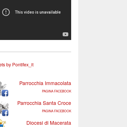
ts by Pontifex_it
Parrocchia Immacolata
PAGINA FACEBOOK
Parrocchia Santa Croce
PAGINA FACEBOOK
Diocesi di Macerata