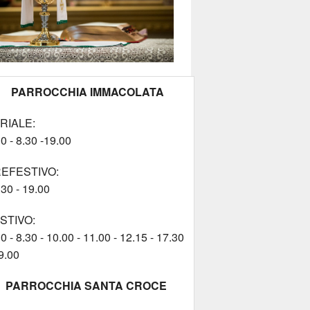
PARROCCHIA IMMACOLATA
RIALE:
0 - 8.30 -19.00
EFESTIVO:
.30 - 19.00
STIVO:
0 - 8.30 - 10.00 - 11.00 - 12.15 - 17.30
9.00
PARROCCHIA SANTA CROCE