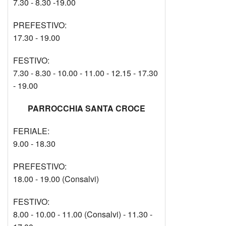
7.30 - 8.30 -19.00
PREFESTIVO:
17.30 - 19.00
FESTIVO:
7.30 - 8.30 - 10.00 - 11.00 - 12.15 - 17.30
- 19.00
PARROCCHIA SANTA CROCE
FERIALE:
9.00 - 18.30
PREFESTIVO:
18.00 - 19.00 (Consalvi)
FESTIVO:
8.00 - 10.00 - 11.00 (Consalvi) - 11.30 -