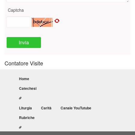
Captcha
Invia
Contatore Visite
Home
Catechesi
Liturgia
Carità
Canale YouTutube
Rubriche