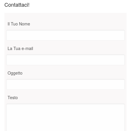
Contattaci!
Il Tuo Nome
La Tua e-mail
Oggetto
Testo