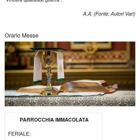
A.A. (Fonte: Autori Vari)
Orario Messe
PARROCCHIA IMMACOLATA
FERIALE: