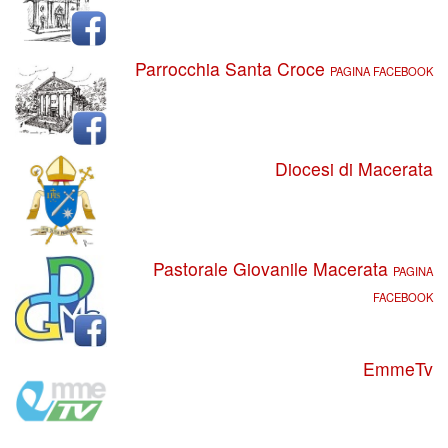
Parrocchia Santa Croce
PAGINA FACEBOOK
Diocesi di Macerata
Pastorale Giovanile Macerata
PAGINA
FACEBOOK
EmmeTv