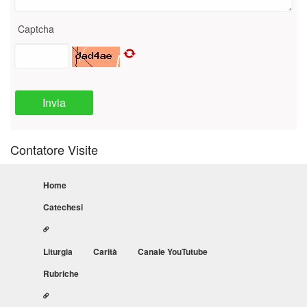
Captcha
Invia
Contatore Visite
Home
Catechesi
Liturgia
Carità
Canale YouTutube
Rubriche