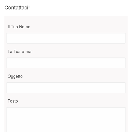
Contattaci!
Il Tuo Nome
La Tua e-mail
Oggetto
Testo