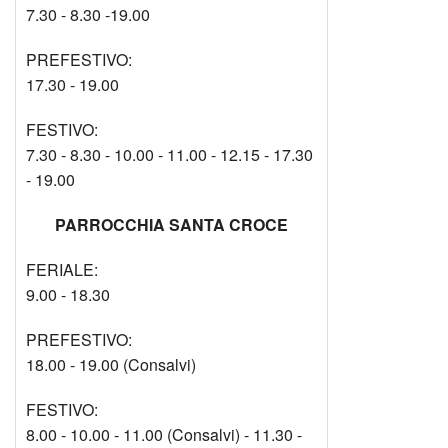
7.30 - 8.30 -19.00
PREFESTIVO:
17.30 - 19.00
FESTIVO:
7.30 - 8.30 - 10.00 - 11.00 - 12.15 - 17.30
- 19.00
PARROCCHIA SANTA CROCE
FERIALE:
9.00 - 18.30
PREFESTIVO:
18.00 - 19.00 (Consalvi)
FESTIVO:
8.00 - 10.00 - 11.00 (Consalvi) - 11.30 -