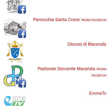
Parrocchia Santa Croce
PAGINA FACEBOOK
Diocesi di Macerata
Pastorale Giovanile Macerata
PAGINA
FACEBOOK
EmmeTv