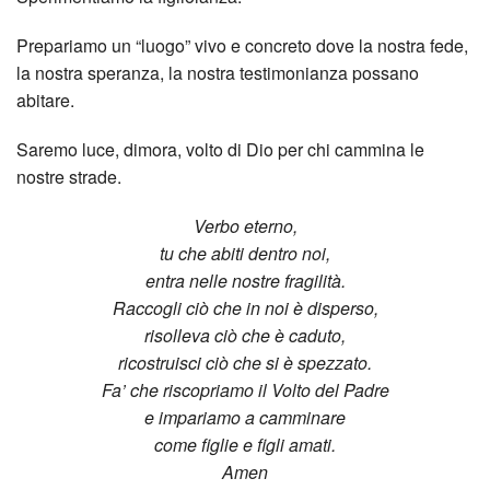
Prepariamo un “luogo” vivo e concreto dove la nostra fede,
la nostra speranza, la nostra testimonianza possano
abitare.
Saremo luce, dimora, volto di Dio per chi cammina le
nostre strade.
Verbo eterno,
tu che abiti dentro noi,
entra nelle nostre fragilità.
Raccogli ciò che in noi è disperso,
risolleva ciò che è caduto,
ricostruisci ciò che si è spezzato.
Fa’ che riscopriamo il Volto del Padre
e impariamo a camminare
come figlie e figli amati.
Amen