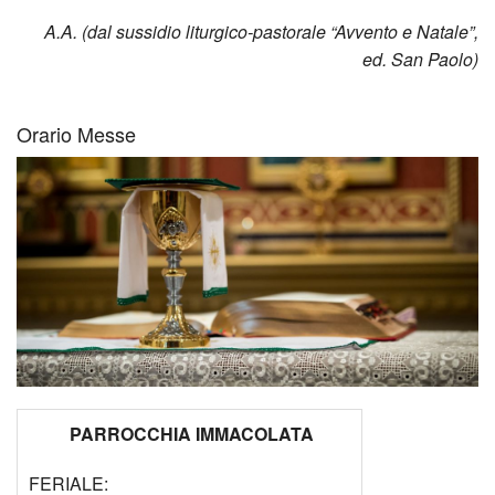
A.A. (dal sussidio liturgico-pastorale “Avvento e Natale”,
ed. San Paolo)
Orario Messe
PARROCCHIA IMMACOLATA
FERIALE: