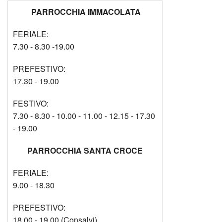
PARROCCHIA IMMACOLATA
FERIALE:
7.30 - 8.30 -19.00
PREFESTIVO:
17.30 - 19.00
FESTIVO:
7.30 - 8.30 - 10.00 - 11.00 - 12.15 - 17.30
- 19.00
PARROCCHIA SANTA CROCE
FERIALE:
9.00 - 18.30
PREFESTIVO:
18.00 - 19.00 (Consalvi)