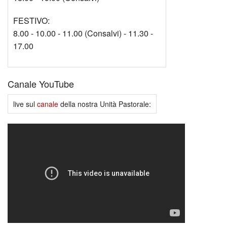
FESTIVO:
8.00 - 10.00 - 11.00 (Consalvi) - 11.30 -
17.00
Canale YouTube
live sul
canale
della nostra Unità Pastorale: