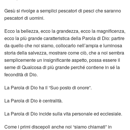
Gesù si rivolge a semplici pescatori di pesci che saranno
pescatori di uomini.
Ecco la bellezza, ecco la grandezza, ecco la magnificenza,
ecco la più grande caratteristica della Parola di Dio: partire
da quello che noi siamo, collocarlo nell’ampia e luminosa
storia della salvezza, mostrare come ciò, che a noi sembra
semplicemente un insignificante aspetto, possa essere il
seme di Qualcosa di più grande perché contiene in sé la
fecondità di Dio.
La Parola di Dio ha il “Suo posto di onore”.
La Parola di Dio è centralità.
La Parola di Dio incide sulla vita personale ed ecclesiale.
Come i primi discepoli anche noi “siamo chiamati” in