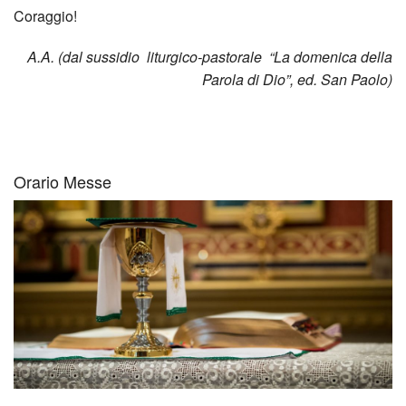
Coraggio!
A.A. (dal sussidio liturgico-pastorale “La domenica della
Parola di Dio”, ed. San Paolo)
Orario Messe