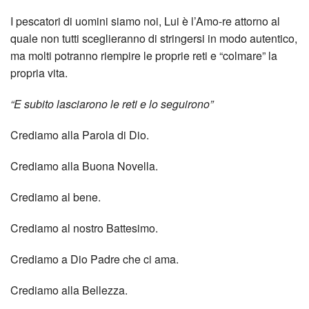
I pescatori di uomini siamo noi, Lui è l’Amo-re attorno al
quale non tutti sceglieranno di stringersi in modo autentico,
ma molti potranno riempire le proprie reti e “colmare” la
propria vita.
“E subito lasciarono le reti e lo seguirono”
Crediamo alla Parola di Dio.
Crediamo alla Buona Novella.
Crediamo al bene.
Crediamo al nostro Battesimo.
Crediamo a Dio Padre che ci ama.
Crediamo alla Bellezza.