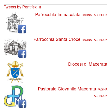
Tweets by Pontifex_it
Parrocchia Immacolata
PAGINA FACEBOOK
Parrocchia Santa Croce
PAGINA FACEBOOK
Diocesi di Macerata
Pastorale Giovanile Macerata
PAGINA
FACEBOOK