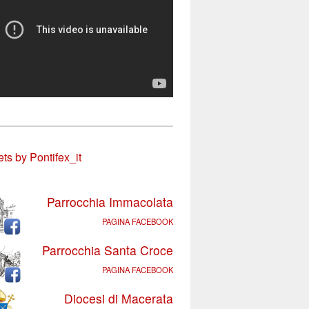
ts by Pontifex_it
Parrocchia Immacolata
PAGINA FACEBOOK
Parrocchia Santa Croce
PAGINA FACEBOOK
Diocesi di Macerata