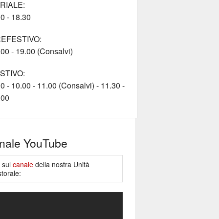
RIALE:
0 - 18.30
EFESTIVO:
00 - 19.00 (Consalvi)
STIVO:
0 - 10.00 - 11.00 (Consalvi) - 11.30 -
.00
nale YouTube
e sul
canale
della nostra Unità
torale: