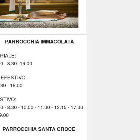
PARROCCHIA IMMACOLATA
RIALE:
0 - 8.30 -19.00
EFESTIVO:
.30 - 19.00
STIVO:
0 - 8.30 - 10.00 - 11.00 - 12.15 - 17.30
9.00
PARROCCHIA SANTA CROCE