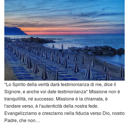
"Lo Spirito della verità darà testimonianza di me, dice il
Signore, e anche voi date testimonianza" Missione non è
tranquillità, né successo. Missione è la chiamata, è
l'andare verso, è l'autenticità della nostra fede.
Evangelizziamo e cresciamo nella fiducia verso Dio, nostro
Padre, che non…