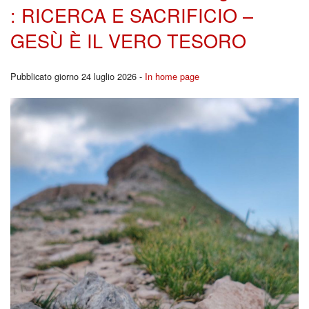
: RICERCA E SACRIFICIO –
GESÙ È IL VERO TESORO
Pubblicato giorno 24 luglio 2026 -
In home page