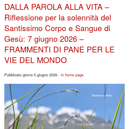
DALLA PAROLA ALLA VITA –
Riflessione per la solennità del
Santissimo Corpo e Sangue di
Gesù: 7 giugno 2026 –
FRAMMENTI DI PANE PER LE
VIE DEL MONDO
Pubblicato giorno 5 giugno 2026 -
In home page