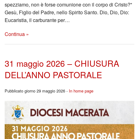
spezziamo, non è forse comunione con il corpo di Cristo?"
Gesù, Figlio del Padre, nello Spirito Santo. Dio, Dio, Dio:
Eucaristia, il carburante per…
Continua »
31 maggio 2026 – CHIUSURA
DELL’ANNO PASTORALE
Pubblicato giorno 29 maggio 2026 -
In home page