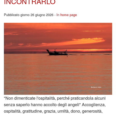
INCONTRARLO
Pubblicato giorno 26 giugno 2026 -
In home page
"Non dimenticate l'ospitalità, perché praticandola alcuni
senza saperlo hanno accolto degli angeli" Accoglienza,
ospitalità, gratitudine, grazia, umiltà, dono, generosità,