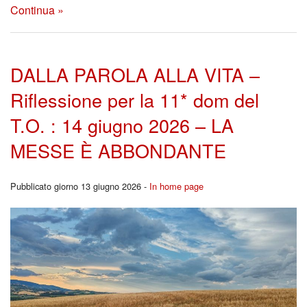
Continua »
DALLA PAROLA ALLA VITA –
Riflessione per la 11* dom del
T.O. : 14 giugno 2026 – LA
MESSE È ABBONDANTE
Pubblicato giorno 13 giugno 2026 -
In home page