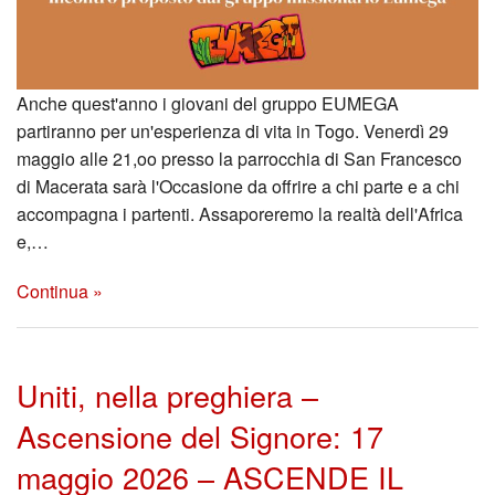
Anche quest'anno i giovani del gruppo EUMEGA
partiranno per un'esperienza di vita in Togo. Venerdì 29
maggio alle 21,oo presso la parrocchia di San Francesco
di Macerata sarà l'Occasione da offrire a chi parte e a chi
accompagna i partenti. Assaporeremo la realtà dell'Africa
e,…
Continua »
Uniti, nella preghiera –
Ascensione del Signore: 17
maggio 2026 – ASCENDE IL