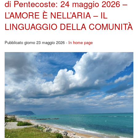
di Pentecoste: 24 maggio 2026 –
L’AMORE È NELL’ARIA – IL
LINGUAGGIO DELLA COMUNITÀ
Pubblicato giorno 23 maggio 2026 -
In home page