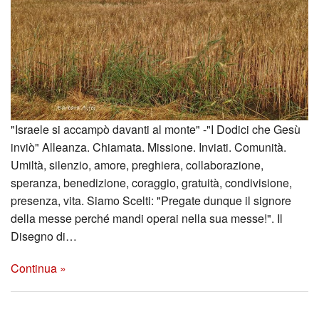
"Israele si accampò davanti al monte" -"I Dodici che Gesù
inviò" Alleanza. Chiamata. Missione. Inviati. Comunità.
Umiltà, silenzio, amore, preghiera, collaborazione,
speranza, benedizione, coraggio, gratuità, condivisione,
presenza, vita. Siamo Scelti: "Pregate dunque il signore
della messe perché mandi operai nella sua messe!". Il
Disegno di…
Continua »