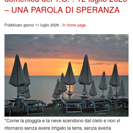
– UNA PAROLA DI SPERANZA
Pubblicato giorno 11 luglio 2026 -
In home page
"Come la pioggia e la neve scendono dal cielo e non vi
ritornano senza avere irrigato la terra, senza averla