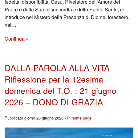
fedeltà, disponibilità. Gesù, Rivelatore dell'Amore del
Padre e della Sua misericordia e dello Spirito Santo, ci
introduce nel Mistero della Presenza di Dio nel forestiero,
nel…
Continua »
DALLA PAROLA ALLA VITA –
Riflessione per la 12esima
domenica del T.O. : 21 giugno
2026 – DONO DI GRAZIA
Pubblicato giorno 20 giugno 2026 -
In home page