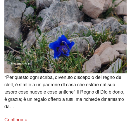
"Per questo ogni scriba, divenuto discepolo del regno dei
cieli, è simile a un padrone di casa che estrae dal suo
tesoro cose nuove e cose antiche" Il Regno di Dio è dono,
è grazia; è un regalo offerto a tutti, ma richiede dinamismo
da…
Continua »