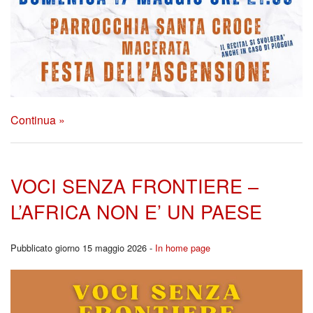
Continua »
VOCI SENZA FRONTIERE –
L’AFRICA NON E’ UN PAESE
Pubblicato giorno 15 maggio 2026 -
In home page