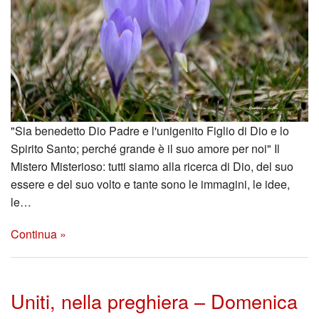
"Sia benedetto Dio Padre e l'unigenito Figlio di Dio e lo
Spirito Santo; perché grande è il suo amore per noi" Il
Mistero Misterioso: tutti siamo alla ricerca di Dio, del suo
essere e del suo volto e tante sono le immagini, le idee,
le…
Continua »
Uniti, nella preghiera – Domenica