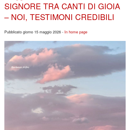
SIGNORE TRA CANTI DI GIOIA
– NOI, TESTIMONI CREDIBILI
Pubblicato giorno 15 maggio 2026 -
In home page