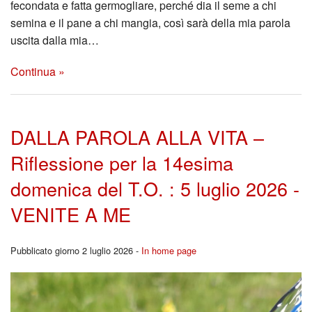
fecondata e fatta germogliare, perché dia il seme a chi
semina e il pane a chi mangia, così sarà della mia parola
uscita dalla mia…
Continua »
DALLA PAROLA ALLA VITA –
Riflessione per la 14esima
domenica del T.O. : 5 luglio 2026 -
VENITE A ME
Pubblicato giorno 2 luglio 2026 -
In home page