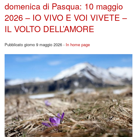
domenica di Pasqua: 10 maggio
2026 – IO VIVO E VOI VIVETE –
IL VOLTO DELL’AMORE
Pubblicato giorno 9 maggio 2026 -
In home page