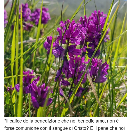
"Il calice della benedizione che noi benediciamo, non è
forse comunione con il sangue di Cristo? E il pane che noi